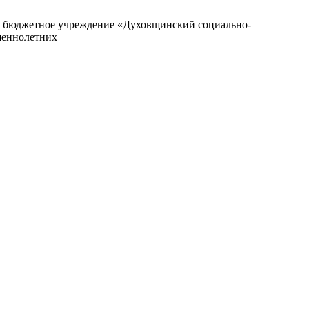
е бюджетное учреждение «Духовщинский социально-
шеннолетних