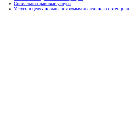
Социально-правовые услуги
Услуги в целях повышения коммуникативного потенциал