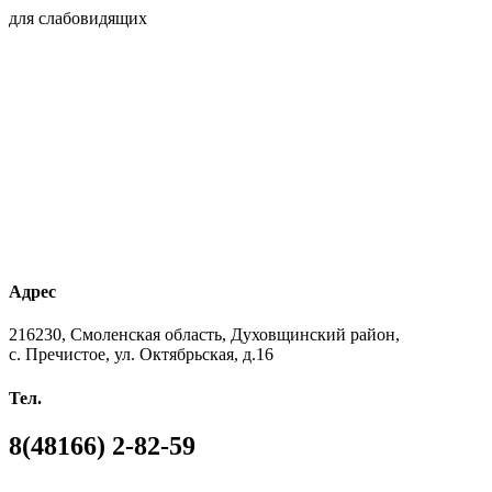
для слабовидящих
Адрес
216230, Смоленская область, Духовщинский район,
с. Пречистое, ул. Октябрьская, д.16
Тел.
8(48166) 2-82-59