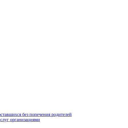
оставшихся без попечения родителей
услуг организациями