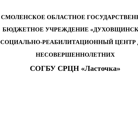
СМОЛЕНСКОЕ ОБЛАСТНОЕ ГОСУДАРСТВЕН
БЮДЖЕТНОЕ УЧРЕЖДЕНИЕ «ДУХОВЩИНС
СОЦИАЛЬНО-РЕАБИЛИТАЦИОННЫЙ ЦЕНТР 
НЕСОВЕРШЕННОЛЕТНИХ
СОГБУ СРЦН «Ласточка»