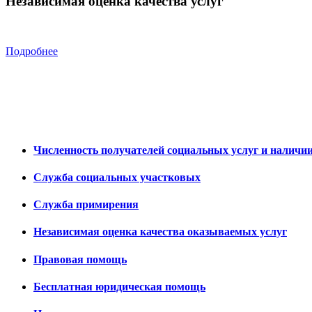
Независимая оценка качества услуг
Подробнее
Численность получателей социальных услуг и наличи
Служба социальных участковых
Служба примирения
Независимая оценка качества оказываемых услуг
Правовая помощь
Бесплатная юридическая помощь