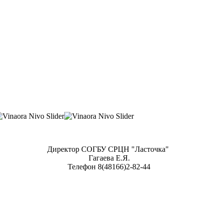
Директор СОГБУ СРЦН "Ласточка"
Гагаева Е.Я.
Телефон 8(48166)2-82-44