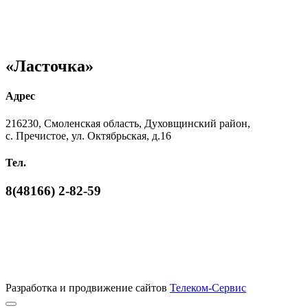
«Ласточка»
Адрес
216230, Смоленская область, Духовщинский район,
с. Пречистое, ул. Октябрьская, д.16
Тел.
8(48166) 2-82-59
Разработка и продвижение сайтов
Телеком-Сервис