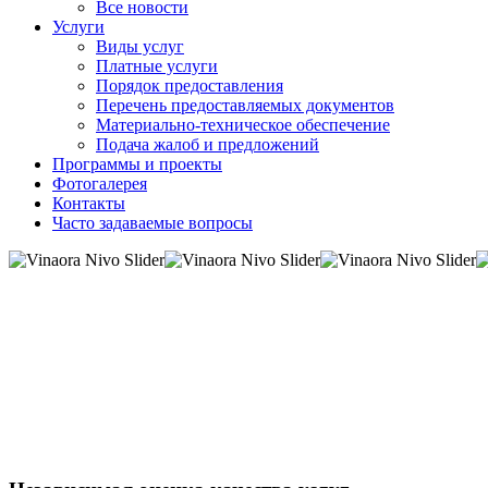
Все новости
Услуги
Виды услуг
Платные услуги
Порядок предоставления
Перечень предоставляемых документов
Материально-техническое обеспечение
Подача жалоб и предложений
Программы и проекты
Фотогалерея
Контакты
Часто задаваемые вопросы