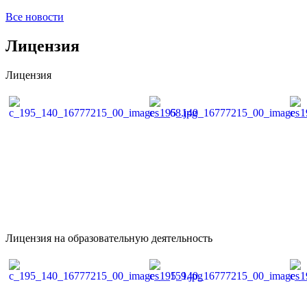
Все новости
Лицензия
Лицензия
Лицензия на образовательную деятельность