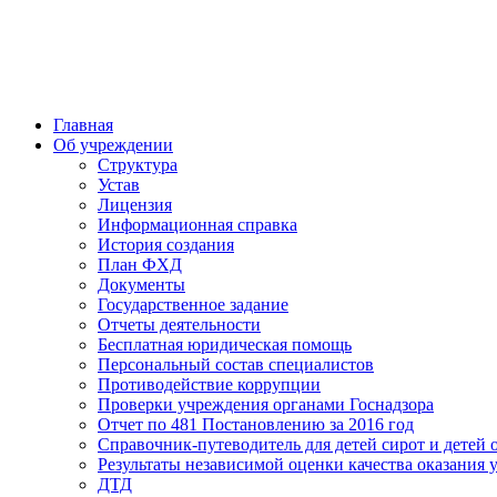
Главная
Об учреждении
Структура
Устав
Лицензия
Информационная справка
История создания
План ФХД
Документы
Государственное задание
Отчеты деятельности
Бесплатная юридическая помощь
Персональный состав специалистов
Противодействие коррупции
Проверки учреждения органами Госнадзора
Отчет по 481 Постановлению за 2016 год
Справочник-путеводитель для детей сирот и детей 
Результаты независимой оценки качества оказания 
ДТД