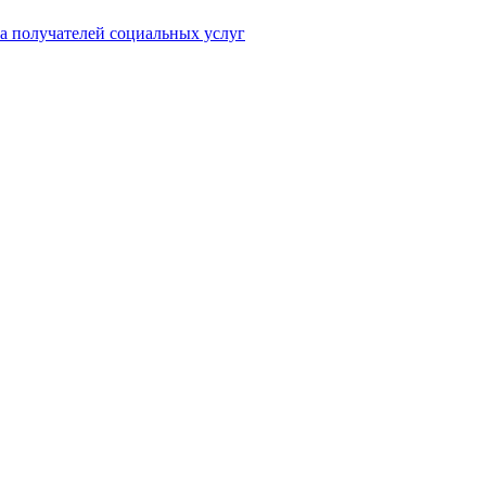
а получателей социальных услуг