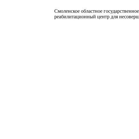
Смоленское областное государственно
реабилитационный центр для несовер