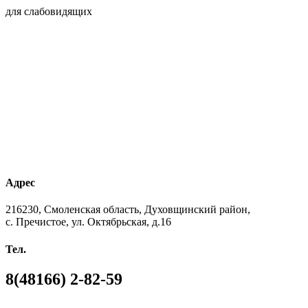
для слабовидящих
Адрес
216230, Смоленская область, Духовщинский район,
с. Пречистое, ул. Октябрьская, д.16
Тел.
8(48166) 2-82-59