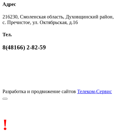
Адрес
216230, Смоленская область, Духовщинский район,
с. Пречистое, ул. Октябрьская, д.16
Тел.
8(48166) 2-82-59
Разработка и продвижение сайтов
Телеком-Сервис
!