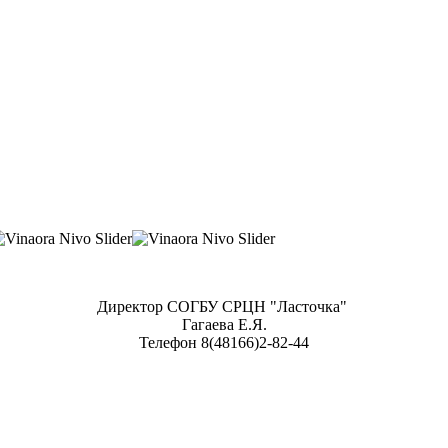
Директор СОГБУ СРЦН "Ласточка"
Гагаева Е.Я.
Телефон 8(48166)2-82-44