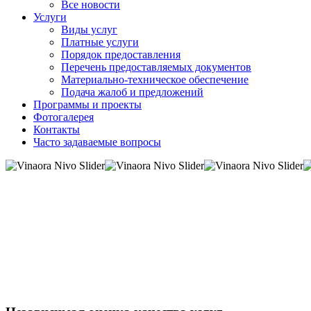
Все новости
Услуги
Виды услуг
Платные услуги
Порядок предоставления
Перечень предоставляемых документов
Материально-техническое обеспечение
Подача жалоб и предложений
Программы и проекты
Фотогалерея
Контакты
Часто задаваемые вопросы