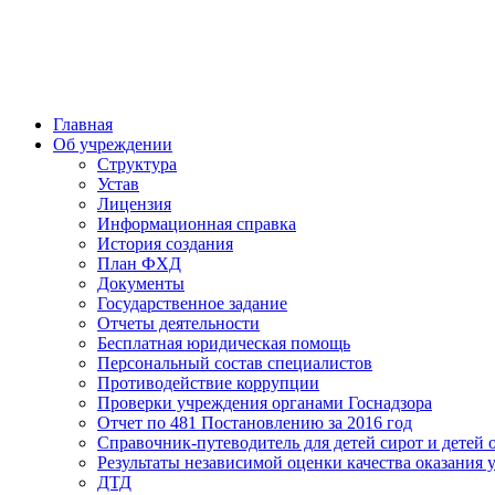
Главная
Об учреждении
Структура
Устав
Лицензия
Информационная справка
История создания
План ФХД
Документы
Государственное задание
Отчеты деятельности
Бесплатная юридическая помощь
Персональный состав специалистов
Противодействие коррупции
Проверки учреждения органами Госнадзора
Отчет по 481 Постановлению за 2016 год
Справочник-путеводитель для детей сирот и детей 
Результаты независимой оценки качества оказания 
ДТД