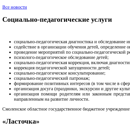
Все новости
Социально-педагогические услуги
социально-педагогическая диагностика и обследование и
содействие в организации обучения детей, определение 
проведение мероприятий по социально-педагогической р
психолого-педагогическое обследование детей;
социально-педагогическая коррекция, включая диагности
коррекция педагогической запущенности детей;
социально-педагогическое консультирование;
социально-педагогический патронаж;
формирование позитивных интересов (в том числе в сфере
организация досуга (праздники, экскурсии и другие куль
организация помощи родителям или законным представ
направленным на развитие личности.
Смоленское областное государственное бюджетное учреждени
«Ласточка»