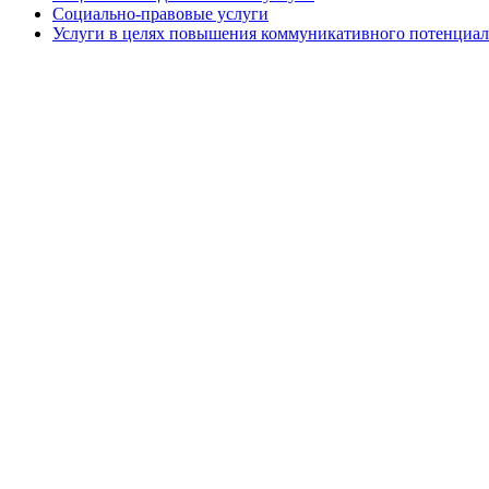
Социально-правовые услуги
Услуги в целях повышения коммуникативного потенциал