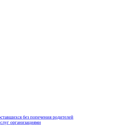
оставшихся без попечения родителей
услуг организациями