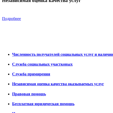
Независимая оценка качества услуг
Подробнее
Численность получателей социальных услуг и наличи
Служба социальных участковых
Служба примирения
Независимая оценка качества оказываемых услуг
Правовая помощь
Бесплатная юридическая помощь