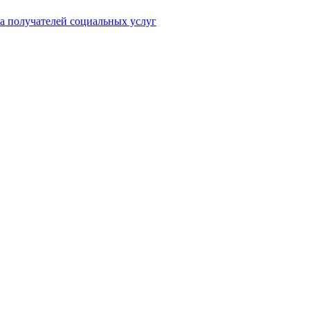
а получателей социальных услуг