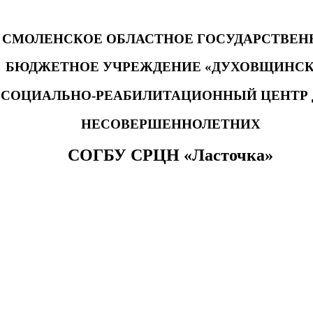
СМОЛЕНСКОЕ ОБЛАСТНОЕ ГОСУДАРСТВЕН
БЮДЖЕТНОЕ УЧРЕЖДЕНИЕ «ДУХОВЩИНС
СОЦИАЛЬНО-РЕАБИЛИТАЦИОННЫЙ ЦЕНТР 
НЕСОВЕРШЕННОЛЕТНИХ
СОГБУ СРЦН «Ласточка»