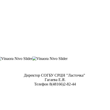
Директор СОГБУ СРЦН "Ласточка"
Гагаева Е.Я.
Телефон 8(48166)2-82-44