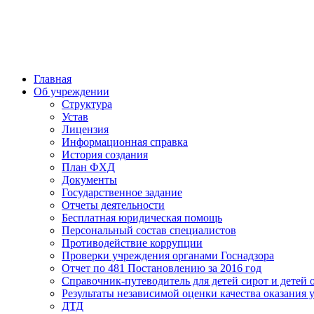
Главная
Об учреждении
Структура
Устав
Лицензия
Информационная справка
История создания
План ФХД
Документы
Государственное задание
Отчеты деятельности
Бесплатная юридическая помощь
Персональный состав специалистов
Противодействие коррупции
Проверки учреждения органами Госнадзора
Отчет по 481 Постановлению за 2016 год
Справочник-путеводитель для детей сирот и детей 
Результаты независимой оценки качества оказания 
ДТД