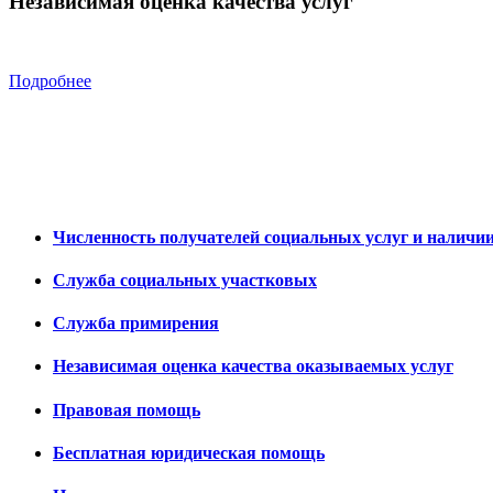
Независимая оценка качества услуг
Подробнее
Численность получателей социальных услуг и наличи
Служба социальных участковых
Служба примирения
Независимая оценка качества оказываемых услуг
Правовая помощь
Бесплатная юридическая помощь