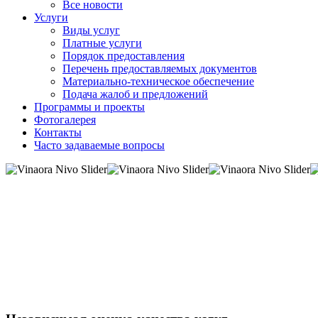
Все новости
Услуги
Виды услуг
Платные услуги
Порядок предоставления
Перечень предоставляемых документов
Материально-техническое обеспечение
Подача жалоб и предложений
Программы и проекты
Фотогалерея
Контакты
Часто задаваемые вопросы