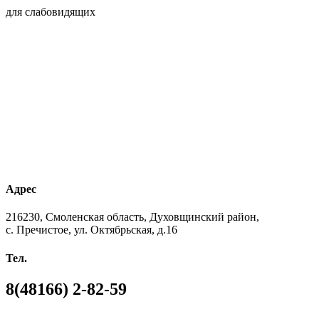
для слабовидящих
Адрес
216230, Смоленская область, Духовщинский район,
с. Пречистое, ул. Октябрьская, д.16
Тел.
8(48166) 2-82-59