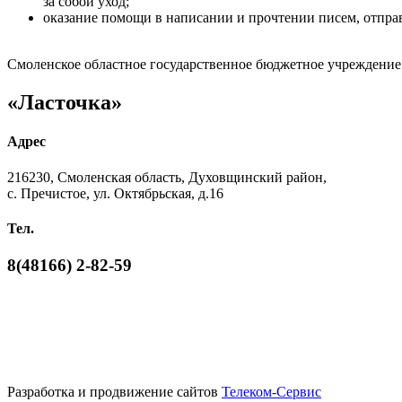
за собой уход;
оказание помощи в написании и прочтении писем, отправ
Смоленское областное государственное бюджетное учреждени
«Ласточка»
Адрес
216230, Смоленская область, Духовщинский район,
с. Пречистое, ул. Октябрьская, д.16
Тел.
8(48166) 2-82-59
Разработка и продвижение сайтов
Телеком-Сервис