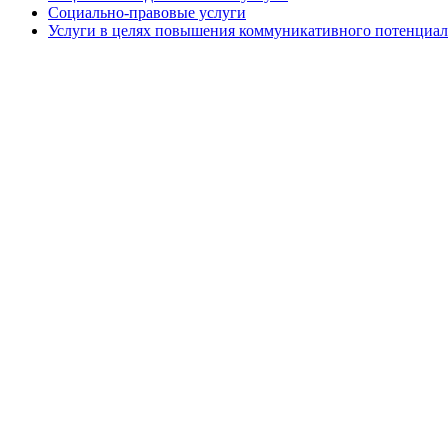
Социально-правовые услуги
Услуги в целях повышения коммуникативного потенциал