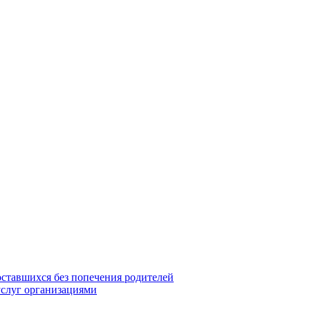
оставшихся без попечения родителей
услуг организациями