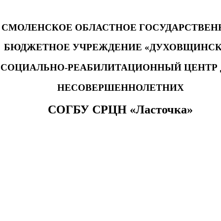
СМОЛЕНСКОЕ ОБЛАСТНОЕ ГОСУДАРСТВЕН
БЮДЖЕТНОЕ УЧРЕЖДЕНИЕ «ДУХОВЩИНС
СОЦИАЛЬНО-РЕАБИЛИТАЦИОННЫЙ ЦЕНТР 
НЕСОВЕРШЕННОЛЕТНИХ
СОГБУ СРЦН «Ласточка»