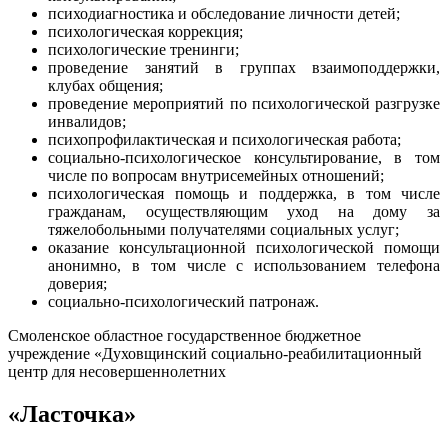
психодиагностика и обследование личности детей;
психологическая коррекция;
психологические тренинги;
проведение занятий в группах взаимоподдержки,
клубах общения;
проведение мероприятий по психологической разгрузке
инвалидов;
психопрофилактическая и психологическая работа;
социально-психологическое консультирование, в том
числе по вопросам внутрисемейных отношений;
психологическая помощь и поддержка, в том числе
гражданам, осуществляющим уход на дому за
тяжелобольными получателями социальных услуг;
оказание консультационной психологической помощи
анонимно, в том числе с использованием телефона
доверия;
социально-психологический патронаж.
Смоленское областное государственное бюджетное
учреждение «Духовщинский социально-реабилитационный
центр для несовершеннолетних
«Ласточка»