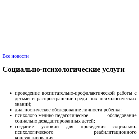
Все новости
Социально-психологические услуги
проведение воспитательно-профилактической работы с
детьми и распространение среди них психологических
знаний;
диагностическое обследование личности ребенка;
психолого-медико-педагогическое обследование
социально дезадаптированных детей;
создание условий для проведения социально-
психологического реабилитационного
консультирования;