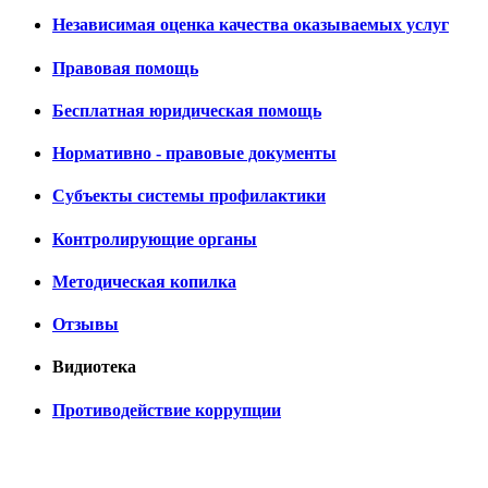
Независимая оценка качества оказываемых услуг
Правовая помощь
Бесплатная юридическая помощь
Нормативно - правовые документы
Субъекты системы профилактики
Контролирующие органы
Методическая копилка
Отзывы
Видиотека
Противодействие коррупции