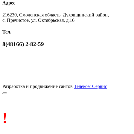
Адрес
216230, Смоленская область, Духовщинский район,
с. Пречистое, ул. Октябрьская, д.16
Тел.
8(48166) 2-82-59
Разработка и продвижение сайтов
Телеком-Сервис
!