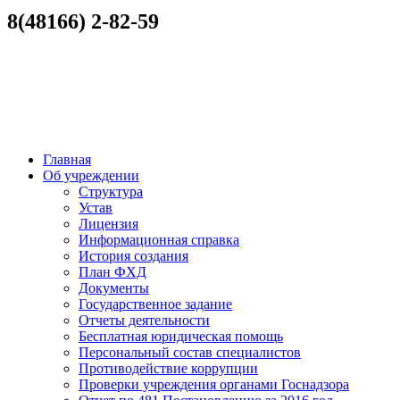
8(48166) 2-82-59
Главная
Об учреждении
Структура
Устав
Лицензия
Информационная справка
История создания
План ФХД
Документы
Государственное задание
Отчеты деятельности
Бесплатная юридическая помощь
Персональный состав специалистов
Противодействие коррупции
Проверки учреждения органами Госнадзора