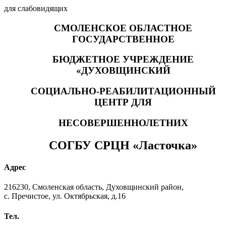
для слабовидящих
СМОЛЕНСКОЕ ОБЛАСТНОЕ
ГОСУДАРСТВЕННОЕ
БЮДЖЕТНОЕ УЧРЕЖДЕНИЕ
«ДУХОВЩИНСКИЙ
СОЦИАЛЬНО-РЕАБИЛИТАЦИОННЫЙ
ЦЕНТР ДЛЯ
НЕСОВЕРШЕННОЛЕТНИХ
СОГБУ СРЦН «Ласточка»
Адрес
216230, Смоленская область, Духовщинский район,
с. Пречистое, ул. Октябрьская, д.16
Тел.