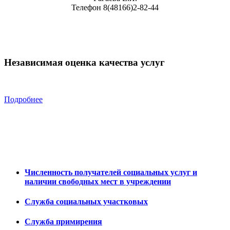
Телефон 8(48166)2-82-44
Независимая оценка качества услуг
Подробнее
Численность получателей социальных услуг и
наличии свободных мест в учреждении
Служба социальных участковых
Служба примирения