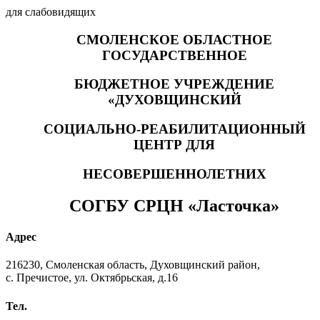
для слабовидящих
СМОЛЕНСКОЕ ОБЛАСТНОЕ
ГОСУДАРСТВЕННОЕ
БЮДЖЕТНОЕ УЧРЕЖДЕНИЕ
«ДУХОВЩИНСКИЙ
СОЦИАЛЬНО-РЕАБИЛИТАЦИОННЫЙ
ЦЕНТР ДЛЯ
НЕСОВЕРШЕННОЛЕТНИХ
СОГБУ СРЦН «Ласточка»
Адрес
216230, Смоленская область, Духовщинский район,
с. Пречистое, ул. Октябрьская, д.16
Тел.