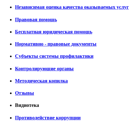
Независимая оценка качества оказываемых услуг
Правовая помощь
Бесплатная юридическая помощь
Нормативно - правовые документы
Субъекты системы профилактики
Контролирующие органы
Методическая копилка
Отзывы
Видиотека
Противодействие коррупции