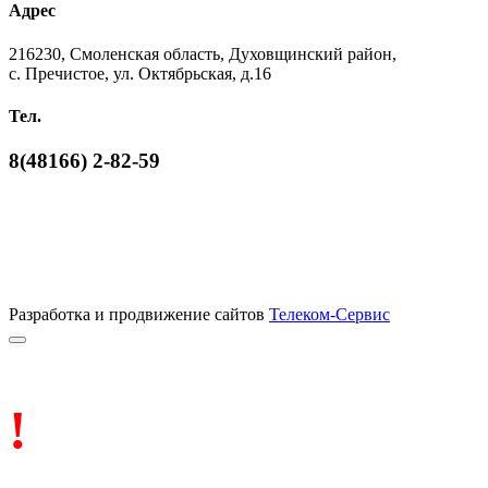
Адрес
216230, Смоленская область, Духовщинский район,
с. Пречистое, ул. Октябрьская, д.16
Тел.
8(48166) 2-82-59
Разработка и продвижение сайтов
Телеком-Сервис
!