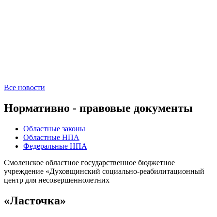
Все новости
Нормативно - правовые документы
Областные законы
Областные НПА
Федеральные НПА
Смоленское областное государственное бюджетное
учреждение «Духовщинский социально-реабилитационный
центр для несовершеннолетних
«Ласточка»