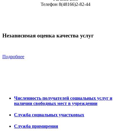
Телефон 8(48166)2-82-44
Независимая оценка качества услуг
Подробнее
Численность получателей социальных услуг и
наличии свободных мест в учреждении
Служба социальных участковых
Служба примирения