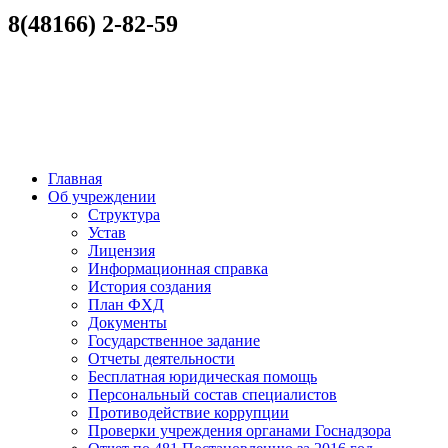
8(48166) 2-82-59
Главная
Об учреждении
Структура
Устав
Лицензия
Информационная справка
История создания
План ФХД
Документы
Государственное задание
Отчеты деятельности
Бесплатная юридическая помощь
Персональный состав специалистов
Противодействие коррупции
Проверки учреждения органами Госнадзора