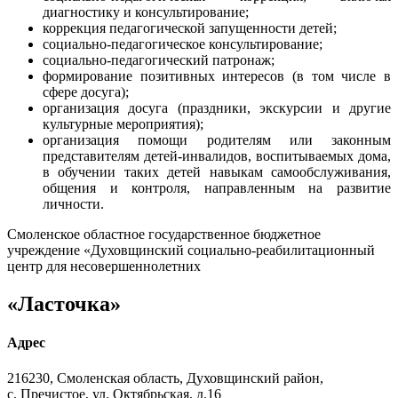
диагностику и консультирование;
коррекция педагогической запущенности детей;
социально-педагогическое консультирование;
социально-педагогический патронаж;
формирование позитивных интересов (в том числе в
сфере досуга);
организация досуга (праздники, экскурсии и другие
культурные мероприятия);
организация помощи родителям или законным
представителям детей-инвалидов, воспитываемых дома,
в обучении таких детей навыкам самообслуживания,
общения и контроля, направленным на развитие
личности.
Смоленское областное государственное бюджетное
учреждение «Духовщинский социально-реабилитационный
центр для несовершеннолетних
«Ласточка»
Адрес
216230, Смоленская область, Духовщинский район,
с. Пречистое, ул. Октябрьская, д.16