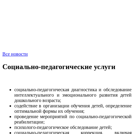
Все новости
Социально-педагогические услуги
социально-педагогическая диагностика и обследование
интеллектуального и эмоционального развития детей
дошкольного возраста;
содействие в организации обучения детей, определение
оптимальной формы их обучения;
проведение мероприятий по социально-педагогической
реабилитации;
психолого-педагогическое обследование детей;
социально-педагогическая коррекция, включая