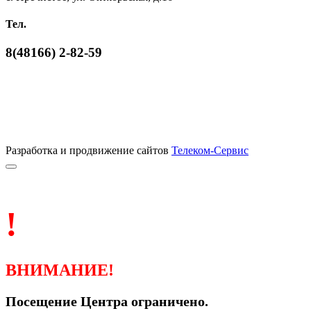
Тел.
8(48166) 2-82-59
Разработка и продвижение сайтов
Телеком-Сервис
!
ВНИМАНИЕ!
Посещение Центра ограничено.