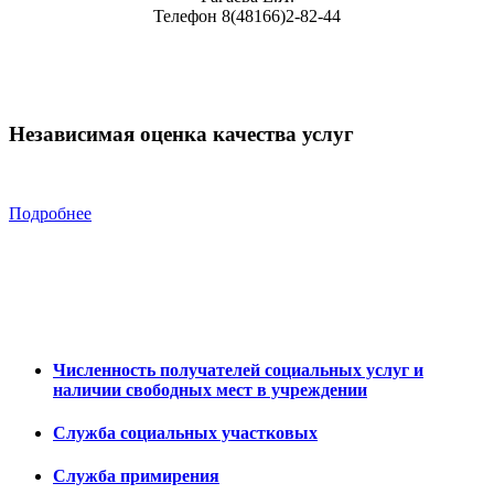
Телефон 8(48166)2-82-44
Независимая оценка качества услуг
Подробнее
Численность получателей социальных услуг и
наличии свободных мест в учреждении
Служба социальных участковых
Служба примирения