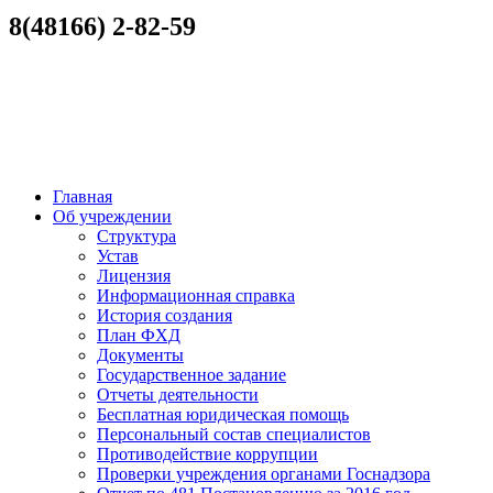
8(48166) 2-82-59
Главная
Об учреждении
Структура
Устав
Лицензия
Информационная справка
История создания
План ФХД
Документы
Государственное задание
Отчеты деятельности
Бесплатная юридическая помощь
Персональный состав специалистов
Противодействие коррупции
Проверки учреждения органами Госнадзора