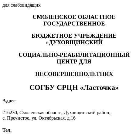
для слабовидящих
СМОЛЕНСКОЕ ОБЛАСТНОЕ
ГОСУДАРСТВЕННОЕ
БЮДЖЕТНОЕ УЧРЕЖДЕНИЕ
«ДУХОВЩИНСКИЙ
СОЦИАЛЬНО-РЕАБИЛИТАЦИОННЫЙ
ЦЕНТР ДЛЯ
НЕСОВЕРШЕННОЛЕТНИХ
СОГБУ СРЦН «Ласточка»
Адрес
216230, Смоленская область, Духовщинский район,
с. Пречистое, ул. Октябрьская, д.16
Тел.