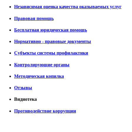
Независимая оценка качества оказываемых услуг
Правовая помощь
Бесплатная юридическая помощь
Нормативно - правовые документы
Субъекты системы профилактики
Контролирующие органы
Методическая копилка
Отзывы
Видиотека
Противодействие коррупции