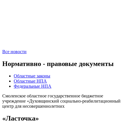
Все новости
Нормативно - правовые документы
Областные законы
Областные НПА
Федеральные НПА
Смоленское областное государственное бюджетное
учреждение «Духовщинский социально-реабилитационный
центр для несовершеннолетних
«Ласточка»