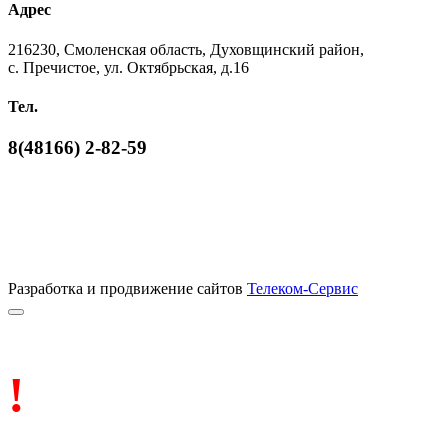
Адрес
216230, Смоленская область, Духовщинский район,
с. Пречистое, ул. Октябрьская, д.16
Тел.
8(48166) 2-82-59
Разработка и продвижение сайтов
Телеком-Сервис
!