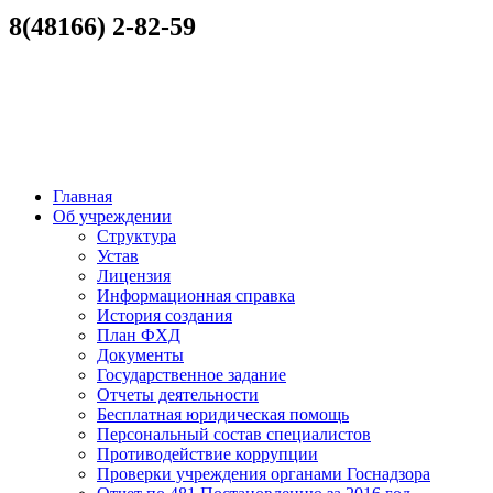
8(48166) 2-82-59
Главная
Об учреждении
Структура
Устав
Лицензия
Информационная справка
История создания
План ФХД
Документы
Государственное задание
Отчеты деятельности
Бесплатная юридическая помощь
Персональный состав специалистов
Противодействие коррупции
Проверки учреждения органами Госнадзора