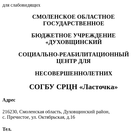
для слабовидящих
СМОЛЕНСКОЕ ОБЛАСТНОЕ
ГОСУДАРСТВЕННОЕ
БЮДЖЕТНОЕ УЧРЕЖДЕНИЕ
«ДУХОВЩИНСКИЙ
СОЦИАЛЬНО-РЕАБИЛИТАЦИОННЫЙ
ЦЕНТР ДЛЯ
НЕСОВЕРШЕННОЛЕТНИХ
СОГБУ СРЦН «Ласточка»
Адрес
216230, Смоленская область, Духовщинский район,
с. Пречистое, ул. Октябрьская, д.16
Тел.