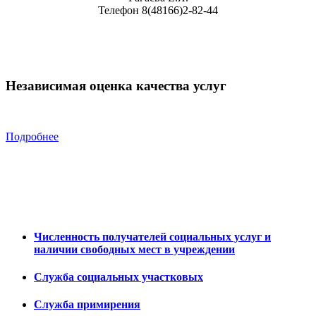
Телефон 8(48166)2-82-44
Независимая оценка качества услуг
Подробнее
Численность получателей социальных услуг и
наличии свободных мест в учреждении
Служба социальных участковых
Служба примирения