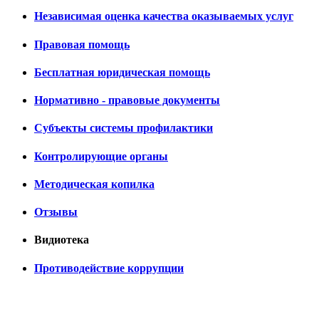
Независимая оценка качества оказываемых услуг
Правовая помощь
Бесплатная юридическая помощь
Нормативно - правовые документы
Субъекты системы профилактики
Контролирующие органы
Методическая копилка
Отзывы
Видиотека
Противодействие коррупции