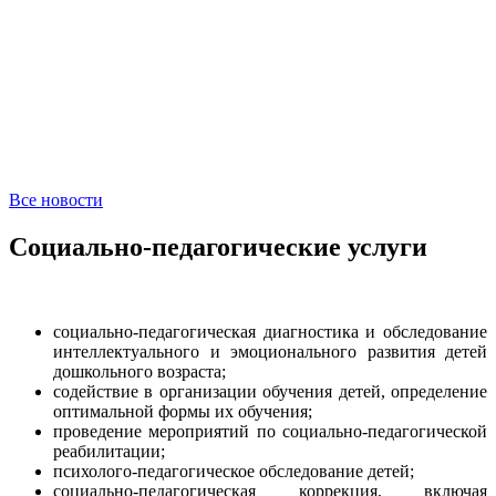
Все новости
Социально-педагогические услуги
социально-педагогическая диагностика и обследование
интеллектуального и эмоционального развития детей
дошкольного возраста;
содействие в организации обучения детей, определение
оптимальной формы их обучения;
проведение мероприятий по социально-педагогической
реабилитации;
психолого-педагогическое обследование детей;
социально-педагогическая коррекция, включая