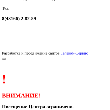
Тел.
8(48166) 2-82-59
Разработка и продвижение сайтов
Телеком-Сервис
!
ВНИМАНИЕ!
Посещение Центра ограничено.