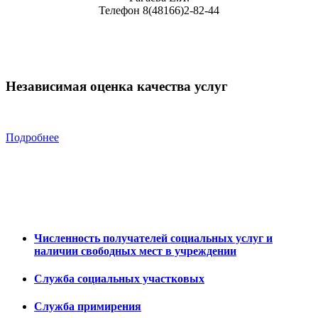
Телефон 8(48166)2-82-44
Независимая оценка качества услуг
Подробнее
Численность получателей социальных услуг и
наличии свободных мест в учреждении
Служба социальных участковых
Служба примирения