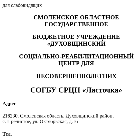
для слабовидящих
СМОЛЕНСКОЕ ОБЛАСТНОЕ
ГОСУДАРСТВЕННОЕ
БЮДЖЕТНОЕ УЧРЕЖДЕНИЕ
«ДУХОВЩИНСКИЙ
СОЦИАЛЬНО-РЕАБИЛИТАЦИОННЫЙ
ЦЕНТР ДЛЯ
НЕСОВЕРШЕННОЛЕТНИХ
СОГБУ СРЦН «Ласточка»
Адрес
216230, Смоленская область, Духовщинский район,
с. Пречистое, ул. Октябрьская, д.16
Тел.