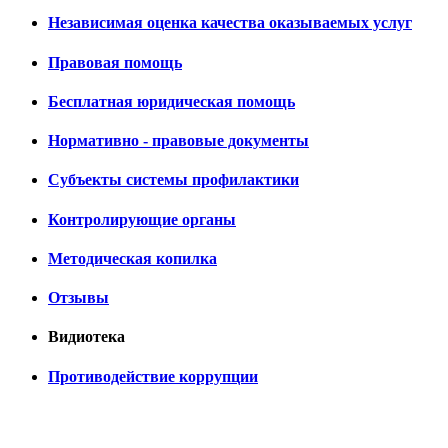
Независимая оценка качества оказываемых услуг
Правовая помощь
Бесплатная юридическая помощь
Нормативно - правовые документы
Субъекты системы профилактики
Контролирующие органы
Методическая копилка
Отзывы
Видиотека
Противодействие коррупции