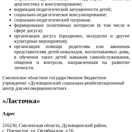
диагностику и консультирование;
коррекция педагогической запущенности детей;
социально-педагогическое консультирование;
социально-педагогический патронаж;
формирование позитивных интересов (в том числе в
сфере досуга);
организация досуга (праздники, экскурсии и другие
культурные мероприятия);
организация помощи родителям или законным
представителям детей-инвалидов, воспитываемых дома,
в обучении таких детей навыкам самообслуживания,
общения и контроля, направленным на развитие
личности.
Смоленское областное государственное бюджетное
учреждение «Духовщинский социально-реабилитационный
центр для несовершеннолетних
«Ласточка»
Адрес
216230, Смоленская область, Духовщинский район,
с. Пречистое, ул. Октябрьская, д.16