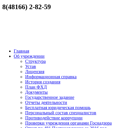
8(48166) 2-82-59
Главная
Об учреждении
Структура
Устав
Лицензия
Информационная справка
История создания
План ФХД
Документы
Государственное задание
Отчеты деятельности
Бесплатная юридическая помощь
Персональный состав специалистов
Противодействие коррупции
Проверки учреждения органами Госнадзора