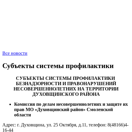
Все новости
Субъекты системы профилактики
СУБЪЕКТЫ СИСТЕМЫ ПРОФИЛАКТИКИ
БЕЗНАДЗОРНОСТИ И ПРАВОНАРУШЕНИЙ
НЕСОВЕРШЕННОЛЕТНИХ НА ТЕРРИТОРИИ
ДУХОВЩИНСКОГО РАЙОНА
Комиссия по делам несовершеннолетних и защите их
прав МО «Духовщинский район» Смоленской
области
Адрес: г. Духовщина, ул. 25 Октября, д.11, телефон: 8(48166)4-
16-44