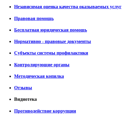
Независимая оценка качества оказываемых услуг
Правовая помощь
Бесплатная юридическая помощь
Нормативно - правовые документы
Субъекты системы профилактики
Контролирующие органы
Методическая копилка
Отзывы
Видиотека
Противодействие коррупции