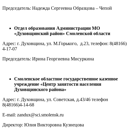
Председатель: Надежда Сергеевна Образцова – Чепой
Отдел образования Администрации МО
«Духовщинский район» Смоленской области
Адрес: г. Духовщина, ул. М.Горького, д.23, телефон: 8(48166)
4-17-07
Председатель: Ирина Георгиевна Мисуркина
Смоленское областное государственное казенное
учреждение «Центр занятости населения
Духовщинского района»
Адрес: г. Духовщина, ул. Советская, д.43/46 телефон
8(48166)4-14-68
E-mail: zandux@sci.smolensk.ru
Директор: Юлия Викторовна Кузнецова