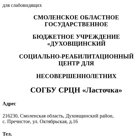
для слабовидящих
СМОЛЕНСКОЕ ОБЛАСТНОЕ
ГОСУДАРСТВЕННОЕ
БЮДЖЕТНОЕ УЧРЕЖДЕНИЕ
«ДУХОВЩИНСКИЙ
СОЦИАЛЬНО-РЕАБИЛИТАЦИОННЫЙ
ЦЕНТР ДЛЯ
НЕСОВЕРШЕННОЛЕТНИХ
СОГБУ СРЦН «Ласточка»
Адрес
216230, Смоленская область, Духовщинский район,
с. Пречистое, ул. Октябрьская, д.16
Тел.