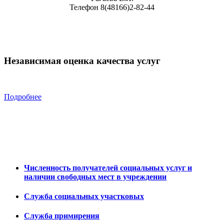
Телефон 8(48166)2-82-44
Независимая оценка качества услуг
Подробнее
Численность получателей социальных услуг и
наличии свободных мест в учреждении
Служба социальных участковых
Служба примирения