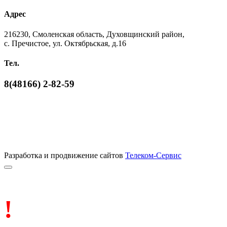
Адрес
216230, Смоленская область, Духовщинский район,
с. Пречистое, ул. Октябрьская, д.16
Тел.
8(48166) 2-82-59
Разработка и продвижение сайтов
Телеком-Сервис
!