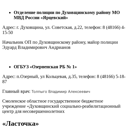
Отделение полиции по Духовщинскому району МО
МВД России «Ярцевский»
Адрес: г. Духовщина, ул. Советская, д.22, телефон: 8 (48166) 4-
15-50
Начальник ОП по Духовщинскому району, майор полиции
Эдуард Владимирович Андрианов
ОГБУЗ «Озерненская РБ № 1»
Адрес: п.Озерный, ул Кольцевая, д.35, телефон: 8 (48166) 5-18-
87
Главный врач:
Толпыго Владимир Алексеевич
Смоленское областное государственное бюджетное
учреждение «Духовщинский социально-реабилитационный
центр для несовершеннолетних
«Ласточка»