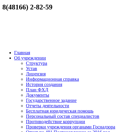
8(48166) 2-82-59
Главная
Об учреждении
Структура
Устав
Лицензия
Информационная справка
История создания
План ФХД
Документы
Государственное задание
Отчеты деятельности
Бесплатная юридическая помощь
Персональный состав специалистов
Противодействие коррупции
Проверки учреждения органами Госнадзора