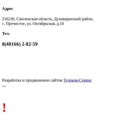
Адрес
216230, Смоленская область, Духовщинский район,
с. Пречистое, ул. Октябрьская, д.16
Тел.
8(48166) 2-82-59
Разработка и продвижение сайтов
Телеком-Сервис
!