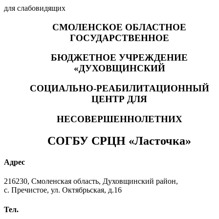
для слабовидящих
СМОЛЕНСКОЕ ОБЛАСТНОЕ
ГОСУДАРСТВЕННОЕ
БЮДЖЕТНОЕ УЧРЕЖДЕНИЕ
«ДУХОВЩИНСКИЙ
СОЦИАЛЬНО-РЕАБИЛИТАЦИОННЫЙ
ЦЕНТР ДЛЯ
НЕСОВЕРШЕННОЛЕТНИХ
СОГБУ СРЦН «Ласточка»
Адрес
216230, Смоленская область, Духовщинский район,
с. Пречистое, ул. Октябрьская, д.16
Тел.