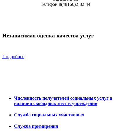
Телефон 8(48166)2-82-44
Независимая оценка качества услуг
Подробнее
Численность получателей социальных услуг и
наличии свободных мест в учреждении
Служба социальных участковых
Служба примирения