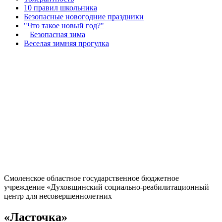
10 правил школьника
Безопасные новогодние праздники
"Что такое новый год?"
Безопасная зима
Веселая зимняя прогулка
Смоленское областное государственное бюджетное
учреждение «Духовщинский социально-реабилитационный
центр для несовершеннолетних
«Ласточка»