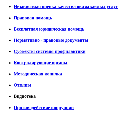
Независимая оценка качества оказываемых услуг
Правовая помощь
Бесплатная юридическая помощь
Нормативно - правовые документы
Субъекты системы профилактики
Контролирующие органы
Методическая копилка
Отзывы
Видиотека
Противодействие коррупции