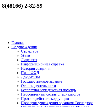
8(48166) 2-82-59
Главная
Об учреждении
Структура
Устав
Лицензия
Информационная справка
История создания
План ФХД
Документы
Государственное задание
Отчеты деятельности
Бесплатная юридическая помощь
Персональный состав специалистов
Противодействие коррупции
Проверки учреждения органами Госнадзора