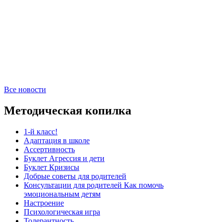
Все новости
Методическая копилка
1-й класс!
Адаптация в школе
Ассертивность
Буклет Агрессия и дети
Буклет Кризисы
Добрые советы для родителей
Консультации для родителей Как помочь
эмоциональным детям
Настроение
Психологическая игра
Толерантность